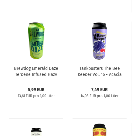
Brewdog Emerald Daze
Tankbusters The Bee
Terpene Infused Hazy
Keeper Vol. 16 - Acacia
IPA
Honey Pastry Sour
5,99 EUR
7,49 EUR
13,61 EUR pro 1,00 Liter
14,98 EUR pro 1,00 Liter