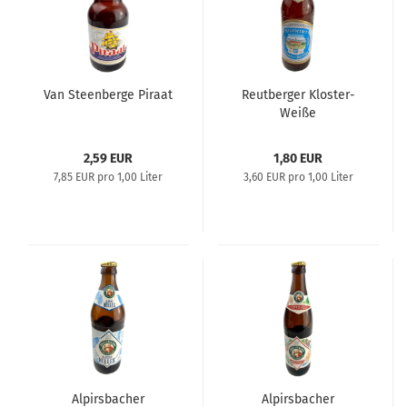
Van Steenberge Piraat
Reutberger Kloster-
Weiße
2,59 EUR
1,80 EUR
7,85 EUR pro 1,00 Liter
3,60 EUR pro 1,00 Liter
Alpirsbacher
Alpirsbacher