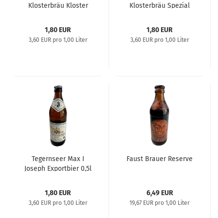
Klosterbräu Kloster
Klosterbräu Spezial
Helles
1,80 EUR
1,80 EUR
3,60 EUR pro 1,00 Liter
3,60 EUR pro 1,00 Liter
Tegernseer Max I
Faust Brauer Reserve
Joseph Exportbier 0,5l
1,80 EUR
6,49 EUR
3,60 EUR pro 1,00 Liter
19,67 EUR pro 1,00 Liter