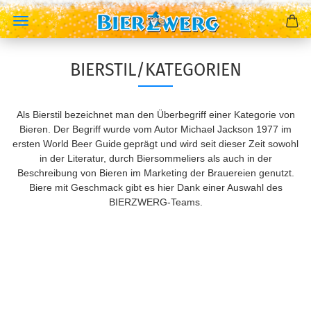
BIERSTIL/KATEGORIEN
Als Bierstil bezeichnet man den Überbegriff einer Kategorie von
Bieren. Der Begriff wurde vom Autor Michael Jackson 1977 im
ersten World Beer Guide
geprägt und wird seit dieser Zeit sowohl
in der Literatur, durch Biersommeliers als auch in der
Beschreibung von Bieren im Marketing der Brauereien genutzt.
Biere mit Geschmack gibt es hier Dank einer Auswahl des
BIERZWERG-Teams.