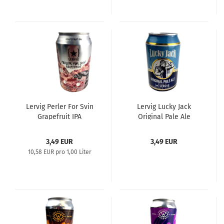
Lervig Perler For Svin
Lervig Lucky Jack
Grapefruit IPA
Original Pale Ale
3,49 EUR
3,49 EUR
10,58 EUR pro 1,00 Liter