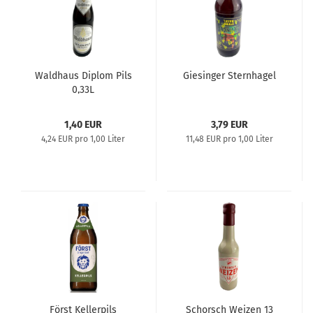
Waldhaus Diplom Pils
Giesinger Sternhagel
0,33L
1,40 EUR
3,79 EUR
4,24 EUR pro 1,00 Liter
11,48 EUR pro 1,00 Liter
Först Kellerpils
Schorsch Weizen 13