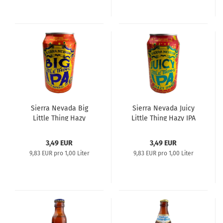
Sierra Nevada Big
Sierra Nevada Juicy
Little Thing Hazy
Little Thing Hazy IPA
Imperial IPA
3,49 EUR
3,49 EUR
9,83 EUR pro 1,00 Liter
9,83 EUR pro 1,00 Liter