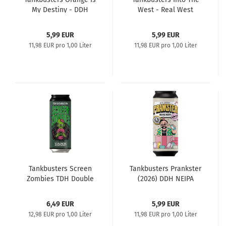
My Destiny - DDH
West - Real West
Citrus IPA
Coast IPA
5,99 EUR
5,99 EUR
11,98 EUR pro 1,00 Liter
11,98 EUR pro 1,00 Liter
Tankbusters Screen
Tankbusters Prankster
Zombies TDH Double
(2026) DDH NEIPA
IPA
6,49 EUR
5,99 EUR
12,98 EUR pro 1,00 Liter
11,98 EUR pro 1,00 Liter