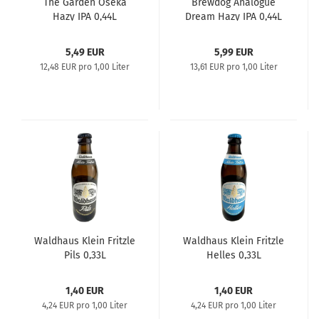
The Garden Oseka
Brewdog Analogue
Hazy IPA 0,44L
Dream Hazy IPA 0,44L
5,49 EUR
5,99 EUR
12,48 EUR pro 1,00 Liter
13,61 EUR pro 1,00 Liter
Waldhaus Klein Fritzle
Waldhaus Klein Fritzle
Pils 0,33L
Helles 0,33L
1,40 EUR
1,40 EUR
4,24 EUR pro 1,00 Liter
4,24 EUR pro 1,00 Liter