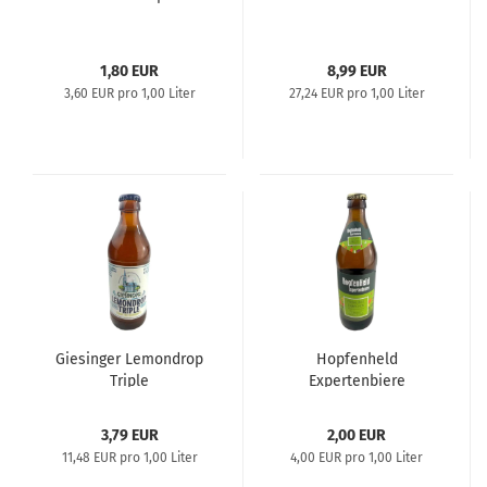
1,80 EUR
8,99 EUR
3,60 EUR pro 1,00 Liter
27,24 EUR pro 1,00 Liter
Giesinger Lemondrop
Hopfenheld
Triple
Expertenbiere
Frühlingserwachen
India Pale Lager
3,79 EUR
2,00 EUR
11,48 EUR pro 1,00 Liter
4,00 EUR pro 1,00 Liter