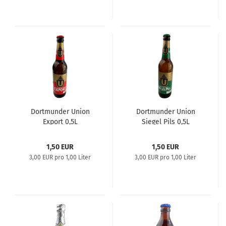
Dortmunder Union
Dortmunder Union
Export 0,5L
Siegel Pils 0,5L
1,50 EUR
1,50 EUR
3,00 EUR pro 1,00 Liter
3,00 EUR pro 1,00 Liter