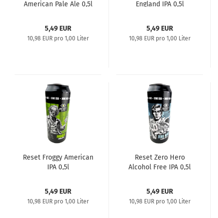
American Pale Ale 0,5l
England IPA 0,5l
5,49 EUR
5,49 EUR
10,98 EUR pro 1,00 Liter
10,98 EUR pro 1,00 Liter
Reset Froggy American
Reset Zero Hero
IPA 0,5l
Alcohol Free IPA 0,5l
5,49 EUR
5,49 EUR
10,98 EUR pro 1,00 Liter
10,98 EUR pro 1,00 Liter