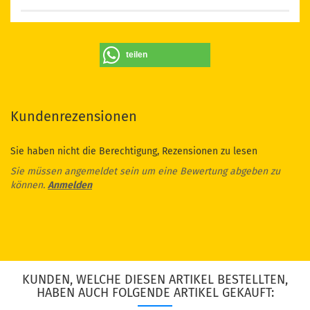
teilen
Kundenrezensionen
Sie haben nicht die Berechtigung, Rezensionen zu lesen
Sie müssen angemeldet sein um eine Bewertung abgeben zu
können.
Anmelden
KUNDEN, WELCHE DIESEN ARTIKEL BESTELLTEN,
HABEN AUCH FOLGENDE ARTIKEL GEKAUFT: