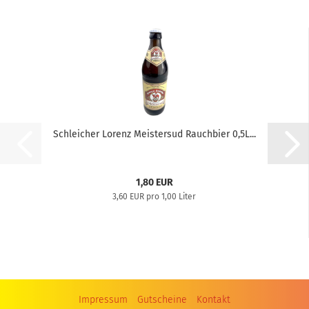
Schleicher Lorenz Meistersud Rauchbier 0,5L...
1,80 EUR
3,60 EUR pro 1,00 Liter
Impressum
Gutscheine
Kontakt