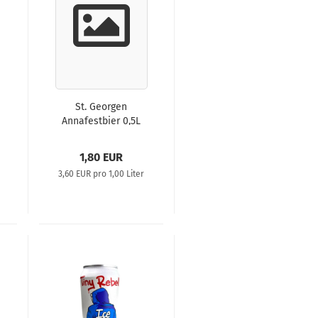
St. Georgen
Annafestbier 0,5L
1,80 EUR
3,60 EUR pro 1,00 Liter