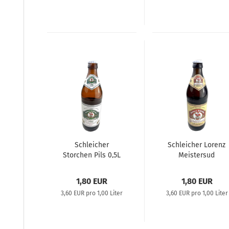
Schleicher
Schleicher Lorenz
Storchen Pils 0,5L
Meistersud
Rauchbier 0,5L
1,80 EUR
1,80 EUR
3,60 EUR pro 1,00 Liter
3,60 EUR pro 1,00 Liter