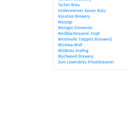
Tucher Bräu
Veldensteiner Kaiser Bräu
Vocation Brewery
Warpigs
Weingut Zimmerlin
Weißbierbrauerei Hopf
Westmalle Trappist Brouwerij
Wicklow Wolf
Wildbräu Grafing
Wychwood Brewery
Zum Löwenbräu Privatbrauerei