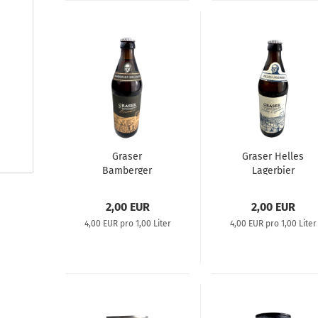
Graser
Graser Helles
Bamberger
Lagerbier
Braunbier
2,00 EUR
2,00 EUR
4,00 EUR pro 1,00 Liter
4,00 EUR pro 1,00 Liter