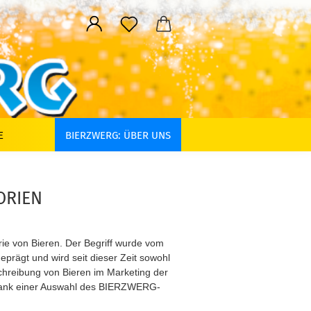
E
BIERZWERG: ÜBER UNS
ORIEN
rie von Bieren. Der Begriff wurde vom
eprägt und wird seit dieser Zeit sowohl
schreibung von Bieren im Marketing der
 Dank einer Auswahl des BIERZWERG-