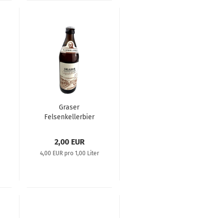
Graser
Felsenkellerbier
2,00 EUR
4,00 EUR pro 1,00 Liter