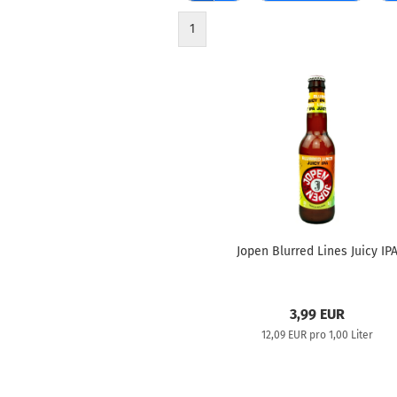
1
Jopen Blurred Lines Juicy IP
3,99 EUR
12,09 EUR pro 1,00 Liter