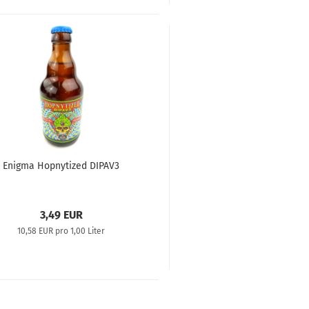
Enigma Hopnytized DIPAV3
3,49 EUR
10,58 EUR pro 1,00 Liter