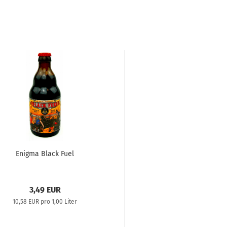
Enigma Black Fuel
3,49 EUR
10,58 EUR pro 1,00 Liter