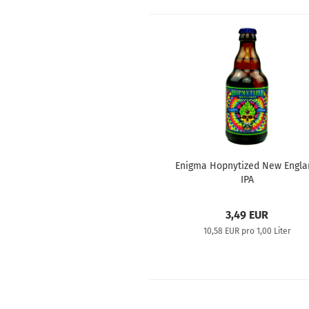
Enigma Hopnytized New Engla
IPA
3,49 EUR
10,58 EUR pro 1,00 Liter