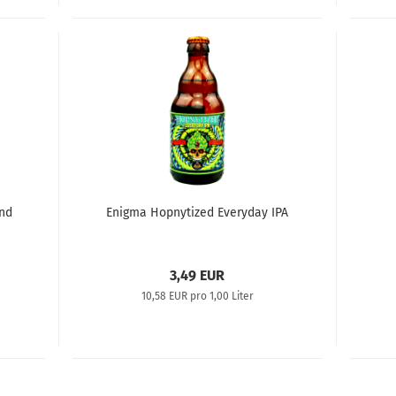
nd
Enigma Hopnytized Everyday IPA
3,49 EUR
10,58 EUR pro 1,00 Liter