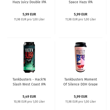
Hazy Juicy Double IPA
Space Hazy IPA
0,5l
5,99 EUR
5,99 EUR
11,98 EUR pro 1,00 Liter
11,98 EUR pro 1,00 Liter
Tankbusters - Hack'N
Tankbusters Moment
Slash West Coast IPA
Of Silence DDH Grape
IPA
5,49 EUR
5,99 EUR
10,98 EUR pro 1,00 Liter
11,98 EUR pro 1,00 Liter