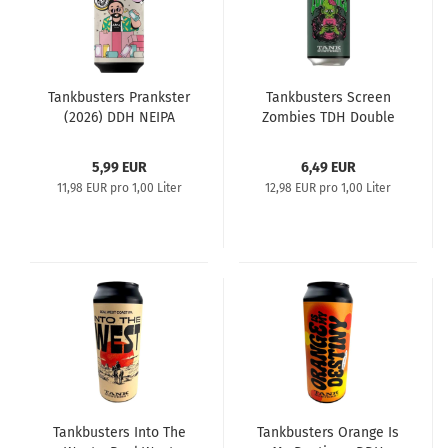
Tankbusters Prankster
Tankbusters Screen
(2026) DDH NEIPA
Zombies TDH Double
IPA
5,99 EUR
6,49 EUR
11,98 EUR pro 1,00 Liter
12,98 EUR pro 1,00 Liter
Tankbusters Into The
Tankbusters Orange Is