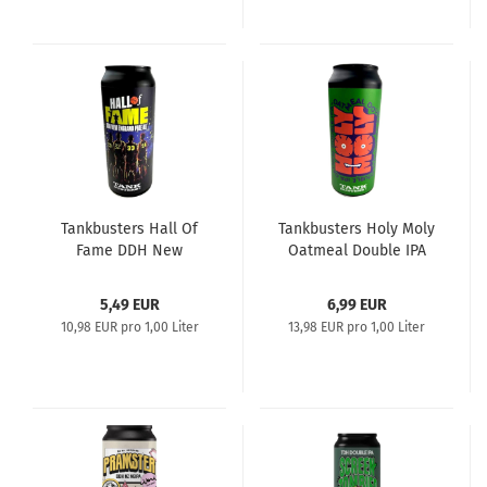
Tankbusters Hall Of
Tankbusters Holy Moly
Fame DDH New
Oatmeal Double IPA
England Pale Ale
5,49 EUR
6,99 EUR
10,98 EUR pro 1,00 Liter
13,98 EUR pro 1,00 Liter