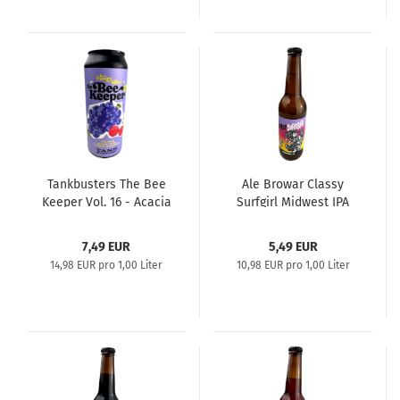
Tankbusters The Bee
Ale Browar Classy
Keeper Vol. 16 - Acacia
Surfgirl Midwest IPA
Honey Pastry Sour
0,5l
7,49 EUR
5,49 EUR
14,98 EUR pro 1,00 Liter
10,98 EUR pro 1,00 Liter