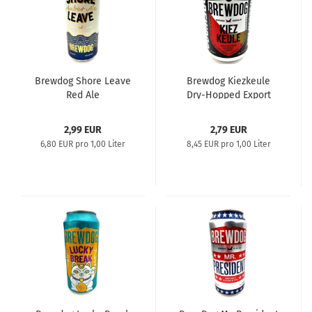
Brewdog Shore Leave
Brewdog Kiezkeule
Red Ale
Dry-Hopped Export
Lager
2,99 EUR
2,79 EUR
6,80 EUR pro 1,00 Liter
8,45 EUR pro 1,00 Liter