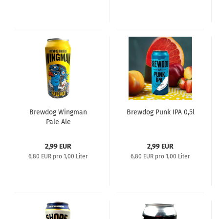
Brewdog Wingman
Brewdog Punk IPA 0,5l
Pale Ale
2,99 EUR
2,99 EUR
6,80 EUR pro 1,00 Liter
6,80 EUR pro 1,00 Liter