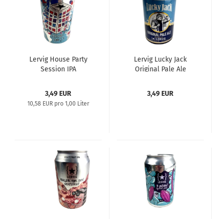
Lervig House Party
Lervig Lucky Jack
Session IPA
Original Pale Ale
3,49 EUR
3,49 EUR
10,58 EUR pro 1,00 Liter