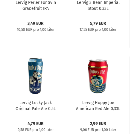
Lervig Perler For Svin
Lervig 3 Bean Imperial
Grapefruit IPA
Stout 0,33L
3,49 EUR
5,79 EUR
10,58 EUR pro 1,00 Liter
17,55 EUR pro 1,00 Liter
Lervig Lucky Jack
Lervig Hoppy Joe
Original Pale Ale 0,5L
American Red Ale 0,33L
4,79 EUR
2,99 EUR
9,58 EUR pro 1,00 Liter
9,06 EUR pro 1,00 Liter