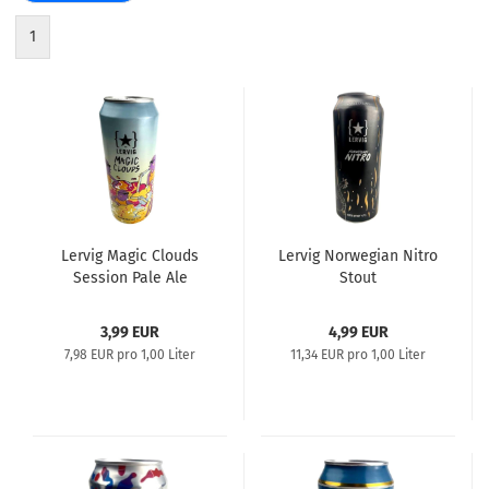
1
Lervig Magic Clouds
Lervig Norwegian Nitro
Session Pale Ale
Stout
3,99 EUR
4,99 EUR
7,98 EUR pro 1,00 Liter
11,34 EUR pro 1,00 Liter