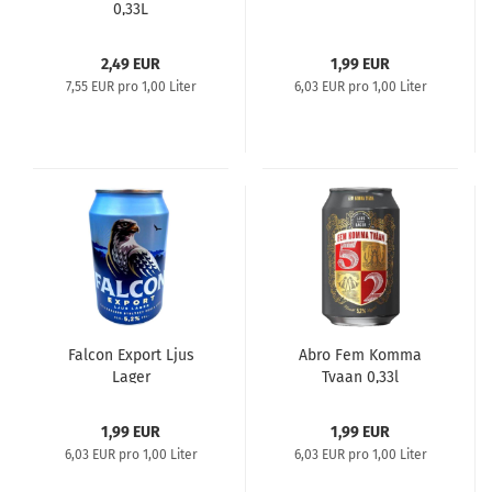
0,33L
2,49 EUR
1,99 EUR
7,55 EUR pro 1,00 Liter
6,03 EUR pro 1,00 Liter
Falcon Export Ljus
Abro Fem Komma
Lager
Tvaan 0,33l
1,99 EUR
1,99 EUR
6,03 EUR pro 1,00 Liter
6,03 EUR pro 1,00 Liter