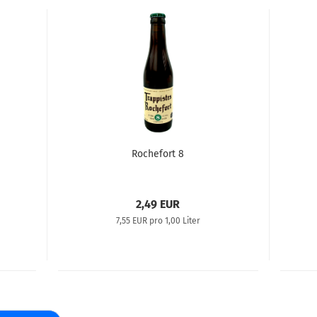
Rochefort 8
2,49 EUR
7,55 EUR pro 1,00 Liter