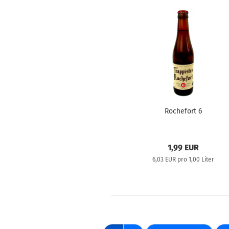
Rochefort 6
1,99 EUR
6,03 EUR pro 1,00 Liter