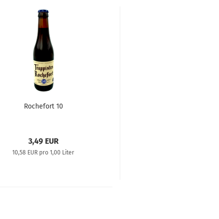
Rochefort 10
3,49 EUR
10,58 EUR pro 1,00 Liter