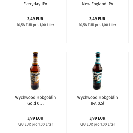
Everyday IPA
New England IPA
3,49 EUR
3,49 EUR
10,58 EUR pro 1,00 Liter
10,58 EUR pro 1,00 Liter
Wychwood Hobgoblin
Wychwood Hobgoblin
Gold 0,5l
IPA 0,5l
3,99 EUR
3,99 EUR
7,98 EUR pro 1,00 Liter
7,98 EUR pro 1,00 Liter