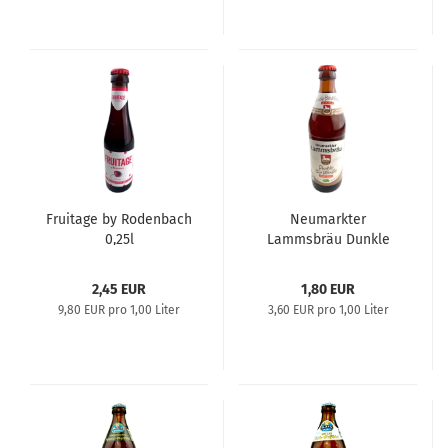
Fruitage by Rodenbach
Neumarkter
0,25l
Lammsbräu Dunkle
Weiße alkoholfrei
2,45 EUR
1,80 EUR
9,80 EUR pro 1,00 Liter
3,60 EUR pro 1,00 Liter