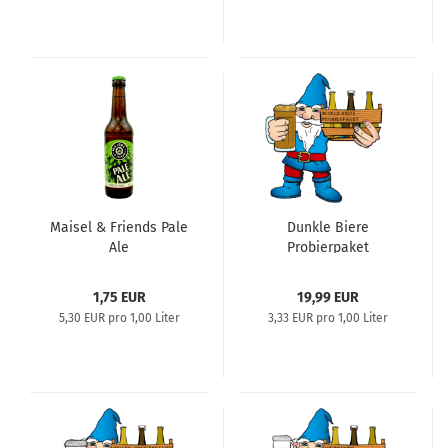
Maisel & Friends Pale
Dunkle Biere
Ale
Probierpaket
1,75 EUR
19,99 EUR
5,30 EUR pro 1,00 Liter
3,33 EUR pro 1,00 Liter