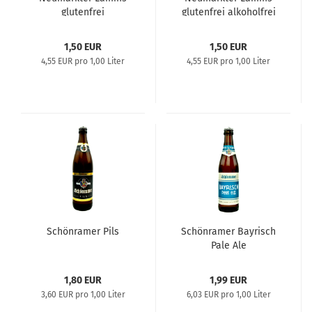
glutenfrei
glutenfrei alkoholfrei
1,50 EUR
1,50 EUR
4,55 EUR pro 1,00 Liter
4,55 EUR pro 1,00 Liter
Schönramer Pils
Schönramer Bayrisch
Pale Ale
1,80 EUR
1,99 EUR
3,60 EUR pro 1,00 Liter
6,03 EUR pro 1,00 Liter