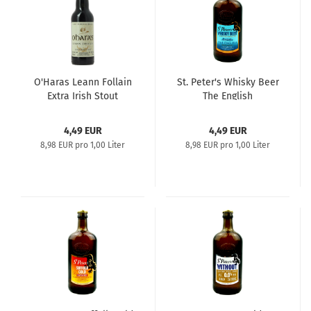
O'Haras Leann Follain
St. Peter's Whisky Beer
Extra Irish Stout
The English
4,49 EUR
4,49 EUR
8,98 EUR pro 1,00 Liter
8,98 EUR pro 1,00 Liter