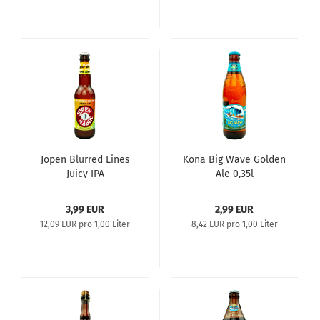
Jopen Blurred Lines
Kona Big Wave Golden
Juicy IPA
Ale 0,35l
3,99 EUR
2,99 EUR
12,09 EUR pro 1,00 Liter
8,42 EUR pro 1,00 Liter