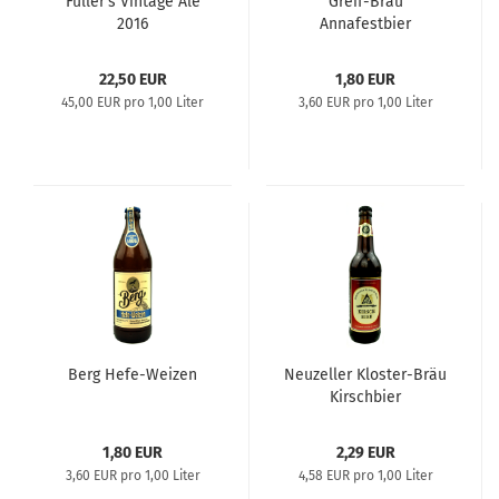
Fuller's Vintage Ale
Greif-Bräu
2016
Annafestbier
22,50 EUR
1,80 EUR
45,00 EUR pro 1,00 Liter
3,60 EUR pro 1,00 Liter
Berg Hefe-Weizen
Neuzeller Kloster-Bräu
Kirschbier
1,80 EUR
2,29 EUR
3,60 EUR pro 1,00 Liter
4,58 EUR pro 1,00 Liter