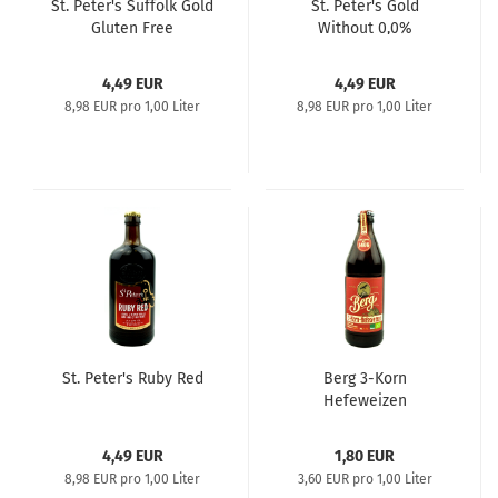
St. Peter's Suffolk Gold
St. Peter's Gold
Gluten Free
Without 0,0%
4,49 EUR
4,49 EUR
8,98 EUR pro 1,00 Liter
8,98 EUR pro 1,00 Liter
St. Peter's Ruby Red
Berg 3-Korn
Hefeweizen
4,49 EUR
1,80 EUR
8,98 EUR pro 1,00 Liter
3,60 EUR pro 1,00 Liter