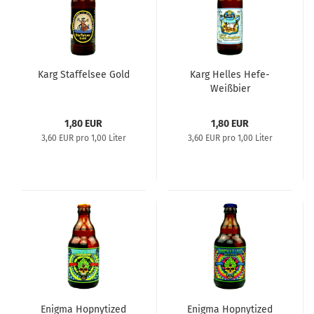
Karg Staffelsee Gold
Karg Helles Hefe-
Weißbier
1,80 EUR
1,80 EUR
3,60 EUR pro 1,00 Liter
3,60 EUR pro 1,00 Liter
Enigma Hopnytized
Enigma Hopnytized