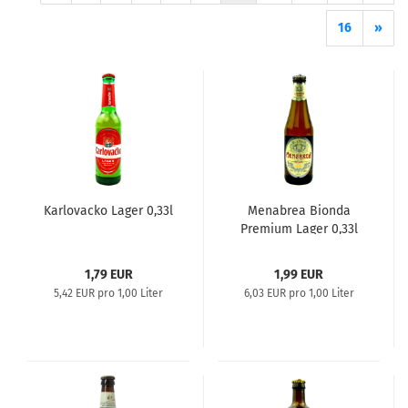
16
»
Karlovacko Lager 0,33l
Menabrea Bionda
Premium Lager 0,33l
1,79 EUR
1,99 EUR
5,42 EUR pro 1,00 Liter
6,03 EUR pro 1,00 Liter