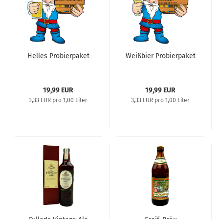
Helles Probierpaket
Weißbier Probierpaket
19,99 EUR
19,99 EUR
3,33 EUR pro 1,00 Liter
3,33 EUR pro 1,00 Liter