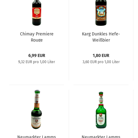
Chimay Premiere
Karg Dunkles Hefe-
Rouge
Weißbier
6,99 EUR
1,80 EUR
9,32 EUR pro 1,00 Liter
3,60 EUR pro 1,00 Liter
Neumarkter Lamms
Neumarkter Lamms