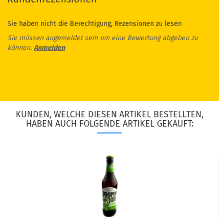
Sie haben nicht die Berechtigung, Rezensionen zu lesen
Sie müssen angemeldet sein um eine Bewertung abgeben zu
können.
Anmelden
KUNDEN, WELCHE DIESEN ARTIKEL BESTELLTEN,
HABEN AUCH FOLGENDE ARTIKEL GEKAUFT: