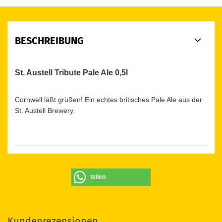
BESCHREIBUNG
St. Austell Tribute Pale Ale 0,5l
Cornwell läßt grüßen! Ein echtes britisches Pale Ale aus der
St. Austell Brewery.
teilen
Kundenrezensionen