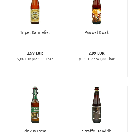
Tripel Karmeliet
Pauwel Kwak
2,99 EUR
2,99 EUR
9,06 EUR pro 1,00 Liter
9,06 EUR pro 1,00 Liter
Pinkus Extra
Straffe Hendrik