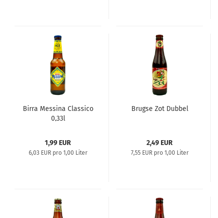
Birra Messina Classico
Brugse Zot Dubbel
0,33l
1,99 EUR
2,49 EUR
6,03 EUR pro 1,00 Liter
7,55 EUR pro 1,00 Liter