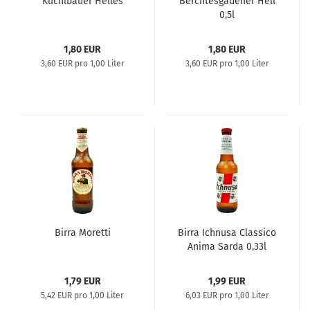
Kuchlbauer Helles
Berchtesgadener Hell
0,5l
1,80 EUR
1,80 EUR
3,60 EUR pro 1,00 Liter
3,60 EUR pro 1,00 Liter
Birra Moretti
Birra Ichnusa Classico
Anima Sarda 0,33l
1,79 EUR
1,99 EUR
5,42 EUR pro 1,00 Liter
6,03 EUR pro 1,00 Liter