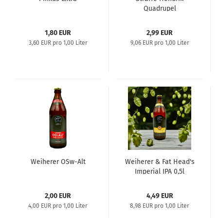
Quadrupel
1,80 EUR
2,99 EUR
3,60 EUR pro 1,00 Liter
9,06 EUR pro 1,00 Liter
Weiherer OSw-Alt
Weiherer & Fat Head's
Imperial IPA 0,5l
2,00 EUR
4,49 EUR
4,00 EUR pro 1,00 Liter
8,98 EUR pro 1,00 Liter