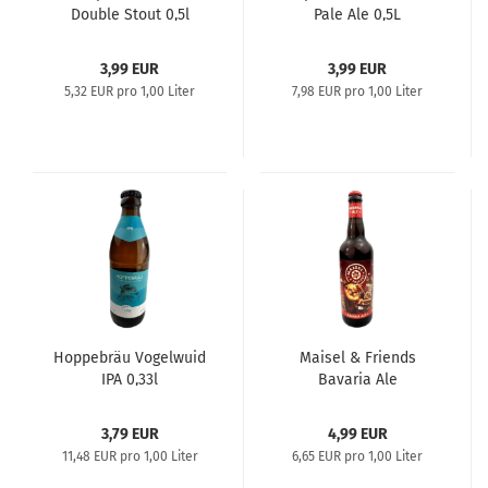
Double Stout 0,5l
Pale Ale 0,5L
3,99 EUR
3,99 EUR
5,32 EUR pro 1,00 Liter
7,98 EUR pro 1,00 Liter
Hoppebräu Vogelwuid
Maisel & Friends
IPA 0,33l
Bavaria Ale
3,79 EUR
4,99 EUR
11,48 EUR pro 1,00 Liter
6,65 EUR pro 1,00 Liter