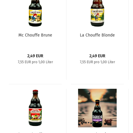
Mc Chouffe Brune
La Chouffe Blonde
2,49 EUR
2,49 EUR
7,55 EUR pro 1,00 Liter
7,55 EUR pro 1,00 Liter