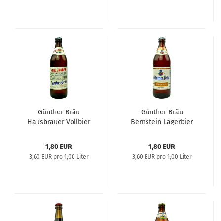
Günther Bräu
Günther Bräu
Hausbrauer Vollbier
Bernstein Lagerbier
1,80 EUR
1,80 EUR
3,60 EUR pro 1,00 Liter
3,60 EUR pro 1,00 Liter