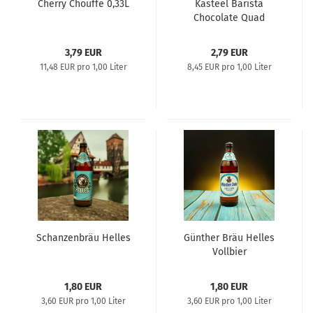
Cherry Chouffe 0,33L
Kasteel Barista
Chocolate Quad
3,79 EUR
2,79 EUR
11,48 EUR pro 1,00 Liter
8,45 EUR pro 1,00 Liter
Schanzenbräu Helles
Günther Bräu Helles
Vollbier
1,80 EUR
1,80 EUR
3,60 EUR pro 1,00 Liter
3,60 EUR pro 1,00 Liter