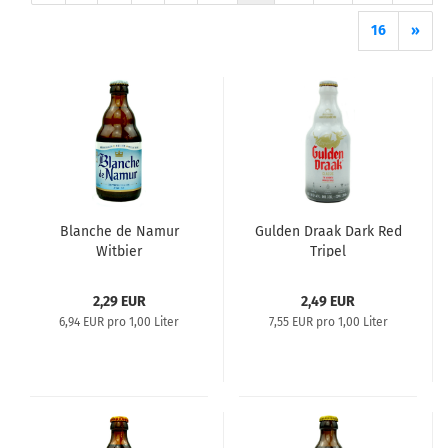
16
»
Blanche de Namur
Gulden Draak Dark Red
Witbier
Tripel
2,29 EUR
2,49 EUR
6,94 EUR pro 1,00 Liter
7,55 EUR pro 1,00 Liter