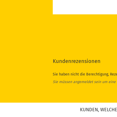
Kundenrezensionen
Sie haben nicht die Berechtigung, Rez
Sie müssen angemeldet sein um eine
KUNDEN, WELCHE 