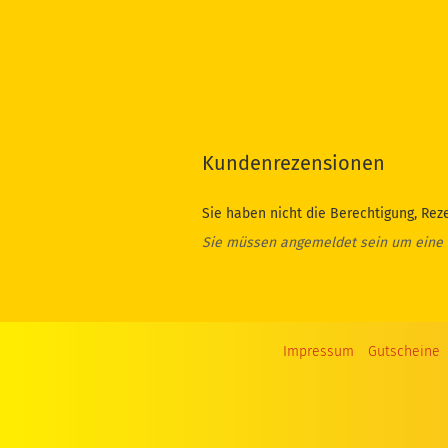
Kundenrezensionen
Sie haben nicht die Berechtigung, Rez
Sie müssen angemeldet sein um eine
Impressum
Gutscheine