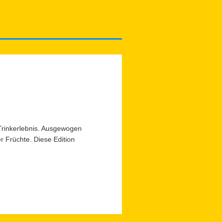
Trinkerlebnis. Ausgewogen
 Früchte. Diese Edition