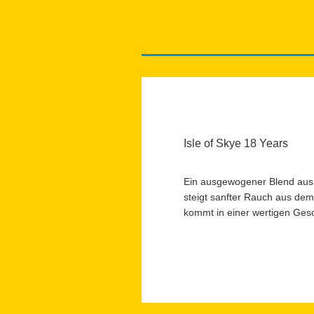
Isle of Skye 18 Years
Ein ausgewogener Blend aus 
steigt sanfter Rauch aus de
kommt in einer wertigen Ge