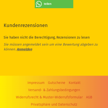
teilen
Kundenrezensionen
Sie haben nicht die Berechtigung, Rezensionen zu lesen
Sie müssen angemeldet sein um eine Bewertung abgeben zu
können.
Anmelden
Impressum
Gutscheine
Kontakt
Versand- & Zahlungsbedingungen
Widerrufsrecht & Muster-Widerrufsformular
AGB
Privatsphäre und Datenschutz