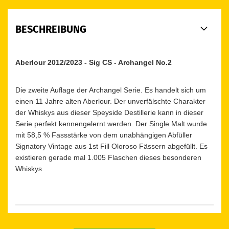
BESCHREIBUNG
Aberlour 2012/2023 - Sig CS - Archangel No.2
Die zweite Auflage der Archangel Serie. Es handelt sich um
einen 11 Jahre alten Aberlour. Der unverfälschte Charakter
der Whiskys aus dieser Speyside Destillerie kann in dieser
Serie perfekt kennengelernt werden. Der Single Malt wurde
mit 58,5 % Fassstärke von dem unabhängigen Abfüller
Signatory Vintage aus 1st Fill Oloroso Fässern abgefüllt. Es
existieren gerade mal 1.005 Flaschen dieses besonderen
Whiskys.