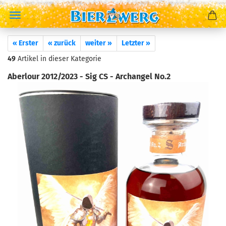
« Erster
« zurück
weiter »
Letzter »
49
Artikel in dieser Kategorie
Aberlour 2012/2023 - Sig CS - Archangel No.2