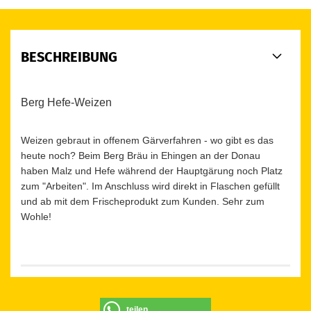
BESCHREIBUNG
Berg Hefe-Weizen
Weizen gebraut in offenem Gärverfahren - wo gibt es das
heute noch? Beim Berg Bräu in Ehingen an der Donau
haben Malz und Hefe während der Hauptgärung noch Platz
zum "Arbeiten". Im Anschluss wird direkt in Flaschen gefüllt
und ab mit dem Frischeprodukt zum Kunden. Sehr zum
Wohle!
teilen