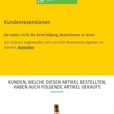
Kundenrezensionen
Sie haben nicht die Berechtigung, Rezensionen zu lesen
Sie müssen angemeldet sein um eine Bewertung abgeben zu
können.
Anmelden
KUNDEN, WELCHE DIESEN ARTIKEL BESTELLTEN,
HABEN AUCH FOLGENDE ARTIKEL GEKAUFT: