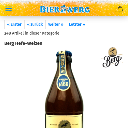
« Erster
« zurück
weiter »
Letzter »
248
Artikel in dieser Kategorie
Berg Hefe-Weizen