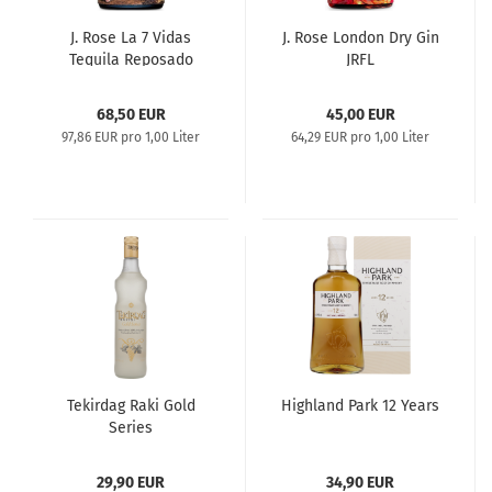
J. Rose La 7 Vidas
J. Rose London Dry Gin
Tequila Reposado
JRFL
68,50 EUR
45,00 EUR
97,86 EUR pro 1,00 Liter
64,29 EUR pro 1,00 Liter
Tekirdag Raki Gold
Highland Park 12 Years
Series
29,90 EUR
34,90 EUR