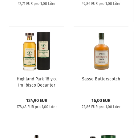
42,71 EUR pro 1,00 Liter
49,86 EUR pro 1,00 Liter
Highland Park 18 y.o.
Sasse Butterscotch
im Ibisco Decanter
124,90 EUR
16,00 EUR
178,43 EUR pro 1,00 Liter
22,86 EUR pro 1,00 Liter