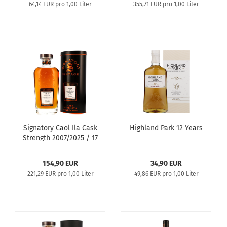
64,14 EUR pro 1,00 Liter
355,71 EUR pro 1,00 Liter
Signatory Caol Ila Cask
Highland Park 12 Years
Strength 2007/2025 / 17
Years
154,90 EUR
34,90 EUR
221,29 EUR pro 1,00 Liter
49,86 EUR pro 1,00 Liter