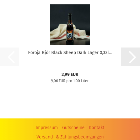
Föroja Bjór Black Sheep Dark Lager 0,33l...
2,99 EUR
9,06 EUR pro 1,00 Liter
Impressum
Gutscheine
Kontakt
Versand- & Zahlungsbedingungen