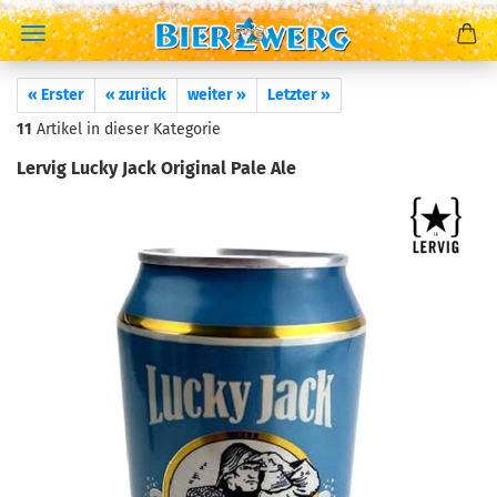
« Erster
« zurück
weiter »
Letzter »
11
Artikel in dieser Kategorie
Lervig Lucky Jack Original Pale Ale