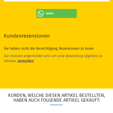
teilen
Kundenrezensionen
Sie haben nicht die Berechtigung, Rezensionen zu lesen
Sie müssen angemeldet sein um eine Bewertung abgeben zu
können.
Anmelden
KUNDEN, WELCHE DIESEN ARTIKEL BESTELLTEN,
HABEN AUCH FOLGENDE ARTIKEL GEKAUFT: