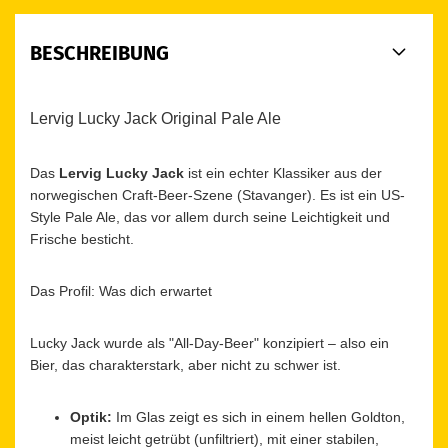
BESCHREIBUNG
Lervig Lucky Jack Original Pale Ale
Das
Lervig Lucky Jack
ist ein echter Klassiker aus der
norwegischen Craft-Beer-Szene (Stavanger). Es ist ein US-
Style Pale Ale, das vor allem durch seine Leichtigkeit und
Frische besticht.
Das Profil: Was dich erwartet
Lucky Jack wurde als "All-Day-Beer" konzipiert – also ein
Bier, das charakterstark, aber nicht zu schwer ist.
Optik:
Im Glas zeigt es sich in einem hellen Goldton,
meist leicht getrübt (unfiltriert), mit einer stabilen,