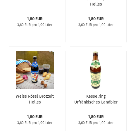
Helles
1,80 EUR
1,80 EUR
3,60 EUR pro 1,00 Liter
3,60 EUR pro 1,00 Liter
Weiss Rössl Brotzeit
Kesselring
Helles
Urfränkisches Landbier
Hell
1,80 EUR
1,80 EUR
3,60 EUR pro 1,00 Liter
3,60 EUR pro 1,00 Liter