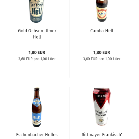
Gold Ochsen Ulmer
Camba Hell
Hell
1,80 EUR
1,80 EUR
3,60 EUR pro 1,00 Liter
3,60 EUR pro 1,00 Liter
Eschenbacher Helles
Rittmayer Fränkisch'