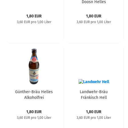
Doosn Helles
1,80 EUR
1,80 EUR
3,60 EUR pro 1,00 Liter
3,60 EUR pro 1,00 Liter
Günther-Bräu Helles
Landwehr-Bräu
Alkoholfrei
Fränkisch Hell
1,80 EUR
1,80 EUR
3,60 EUR pro 1,00 Liter
3,60 EUR pro 1,00 Liter