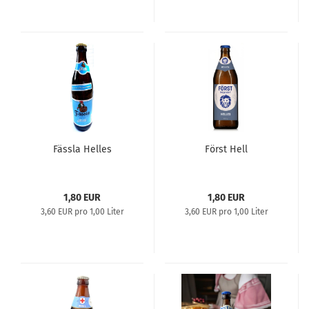
Fässla Helles
Först Hell
1,80 EUR
1,80 EUR
3,60 EUR pro 1,00 Liter
3,60 EUR pro 1,00 Liter