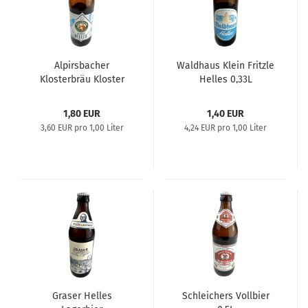
Alpirsbacher
Waldhaus Klein Fritzle
Klosterbräu Kloster
Helles 0,33L
Helles
1,80 EUR
1,40 EUR
3,60 EUR pro 1,00 Liter
4,24 EUR pro 1,00 Liter
Graser Helles
Schleichers Vollbier