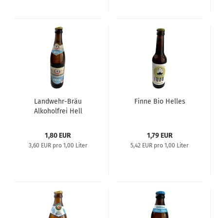
Landwehr-Bräu
Finne Bio Helles
Alkoholfrei Hell
1,80 EUR
1,79 EUR
3,60 EUR pro 1,00 Liter
5,42 EUR pro 1,00 Liter