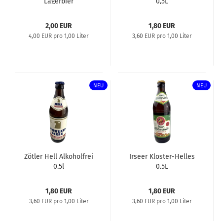
Lagerbier
0,5L
2,00 EUR
1,80 EUR
4,00 EUR pro 1,00 Liter
3,60 EUR pro 1,00 Liter
NEU
NEU
Zötler Hell Alkoholfrei
Irseer Kloster-Helles
0,5l
0,5L
1,80 EUR
1,80 EUR
3,60 EUR pro 1,00 Liter
3,60 EUR pro 1,00 Liter