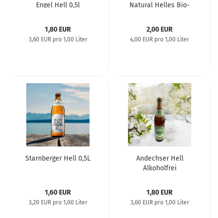
Engel Hell 0,5l
Natural Helles Bio-
Bier - glutenfrei
1,80 EUR
2,00 EUR
3,60 EUR pro 1,00 Liter
4,00 EUR pro 1,00 Liter
Starnberger Hell 0,5L
Andechser Hell
Alkoholfrei
1,60 EUR
1,80 EUR
3,20 EUR pro 1,00 Liter
3,60 EUR pro 1,00 Liter