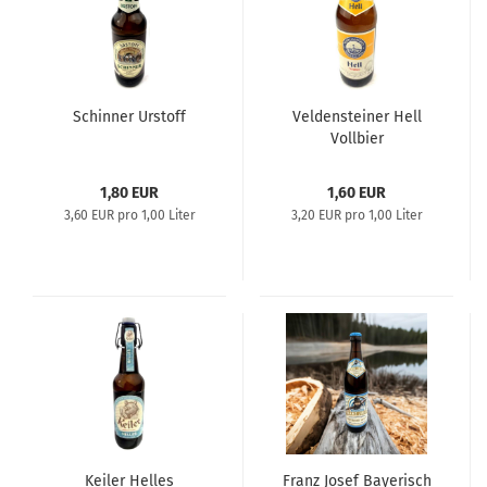
Schinner Urstoff
Veldensteiner Hell
Vollbier
1,80 EUR
1,60 EUR
3,60 EUR pro 1,00 Liter
3,20 EUR pro 1,00 Liter
Keiler Helles
Franz Josef Bayerisch