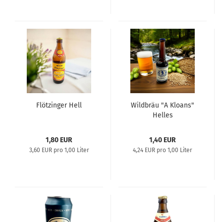
Flötzinger Hell
Wildbräu "A Kloans"
Helles
1,80 EUR
1,40 EUR
3,60 EUR pro 1,00 Liter
4,24 EUR pro 1,00 Liter