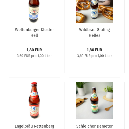
Weltenburger Kloster
Wildbräu Grafing
Hell
Helles
1,80 EUR
1,80 EUR
3,60 EUR pro 1,00 Liter
3,60 EUR pro 1,00 Liter
Engelbräu Rettenberg
Schleicher Demeter