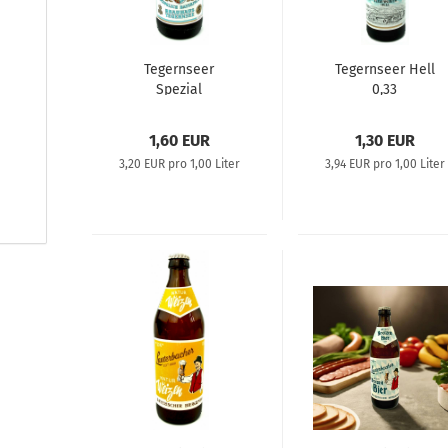
Tegernseer
Tegernseer Hell
Spezial
0,33
1,60 EUR
1,30 EUR
3,20 EUR pro 1,00 Liter
3,94 EUR pro 1,00 Liter