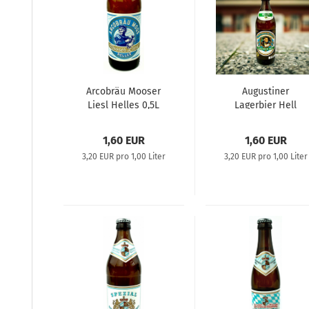
Arcobräu Mooser
Augustiner
Liesl Helles 0,5L
Lagerbier Hell
1,60 EUR
1,60 EUR
3,20 EUR pro 1,00 Liter
3,20 EUR pro 1,00 Liter