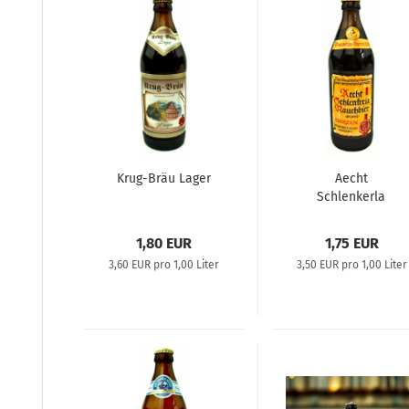
Krug-Bräu Lager
Aecht
Schlenkerla
Rauchbier Märzen
1,80 EUR
1,75 EUR
3,60 EUR pro 1,00 Liter
3,50 EUR pro 1,00 Liter