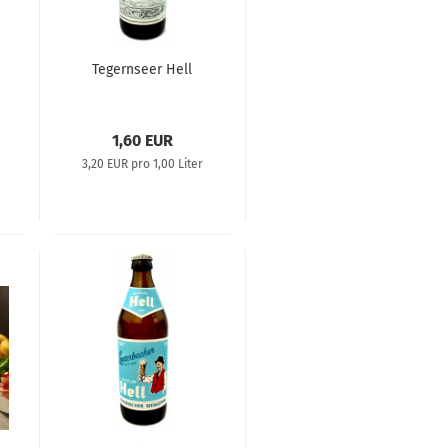
Tegernseer Hell
1,60 EUR
3,20 EUR pro 1,00 Liter