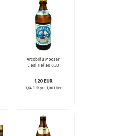
Arcobräu Mooser
Liesl Helles 0,33
1,20 EUR
3,64 EUR pro 1,00 Liter