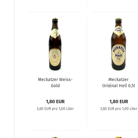
Meckatzer Weiss-
Meckatzer
Gold
Original Hell 0,5l
1,80 EUR
1,80 EUR
3,60 EUR pro 1,00 Liter
3,60 EUR pro 1,00 Liter