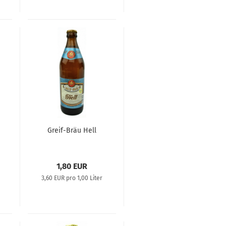
Greif-Bräu Hell
1,80 EUR
3,60 EUR pro 1,00 Liter