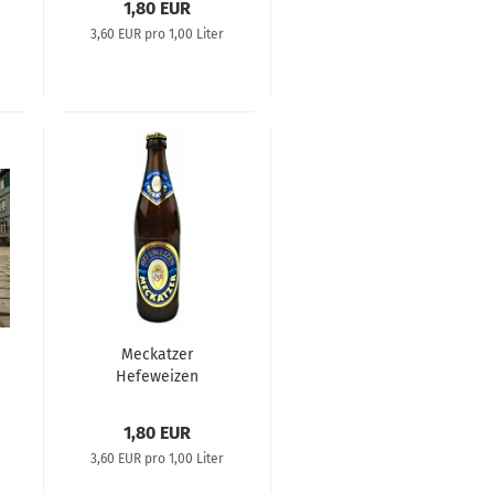
1,80 EUR
3,60 EUR pro 1,00 Liter
Meckatzer
Hefeweizen
1,80 EUR
3,60 EUR pro 1,00 Liter