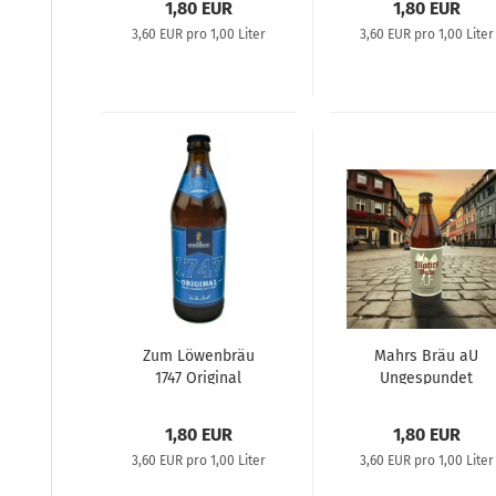
1,80 EUR
1,80 EUR
3,60 EUR pro 1,00 Liter
3,60 EUR pro 1,00 Liter
Zum Löwenbräu
Mahrs Bräu aU
1747 Original
Ungespundet
Helles Lagerbier
Kellerbier
0,5L
1,80 EUR
1,80 EUR
3,60 EUR pro 1,00 Liter
3,60 EUR pro 1,00 Liter