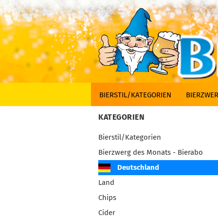
BIERSTIL/KATEGORIEN
BIERZWER
KATEGORIEN
Bierstil/Kategorien
Bierzwerg des Monats - Bierabo
Deutschland
Land
Chips
Cider