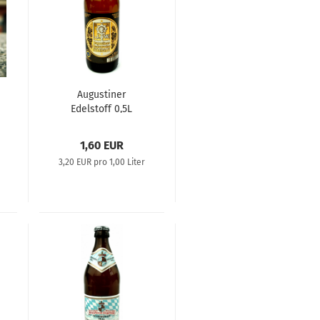
Augustiner
Edelstoff 0,5L
1,60 EUR
3,20 EUR pro 1,00 Liter