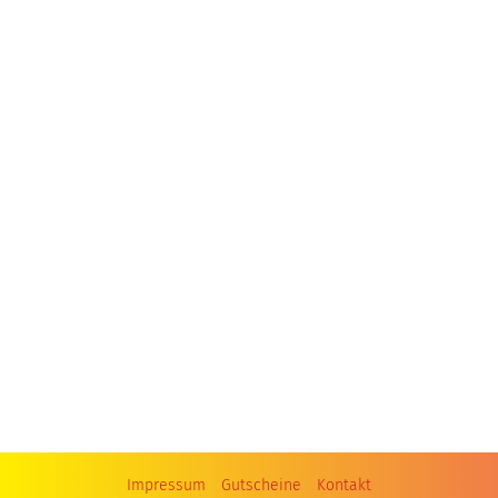
Impressum
Gutscheine
Kontakt