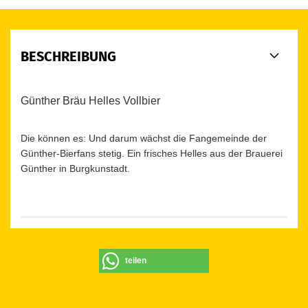
BESCHREIBUNG
Günther Bräu Helles Vollbier
Die können es: Und darum wächst die Fangemeinde der
Günther-Bierfans stetig. Ein frisches Helles aus der Brauerei
Günther in Burgkunstadt.
teilen