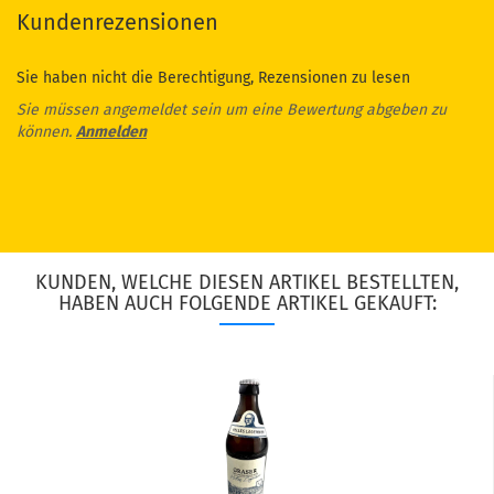
Kundenrezensionen
Sie haben nicht die Berechtigung, Rezensionen zu lesen
Sie müssen angemeldet sein um eine Bewertung abgeben zu
können.
Anmelden
KUNDEN, WELCHE DIESEN ARTIKEL BESTELLTEN,
HABEN AUCH FOLGENDE ARTIKEL GEKAUFT: