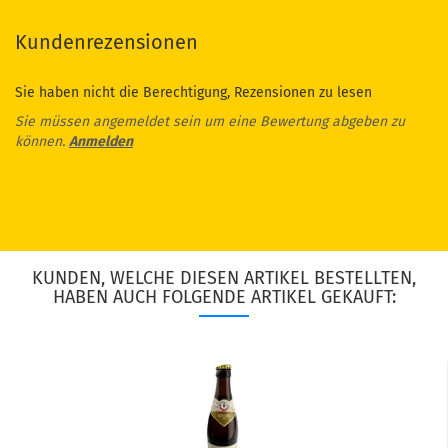
Kundenrezensionen
Sie haben nicht die Berechtigung, Rezensionen zu lesen
Sie müssen angemeldet sein um eine Bewertung abgeben zu
können.
Anmelden
KUNDEN, WELCHE DIESEN ARTIKEL BESTELLTEN,
HABEN AUCH FOLGENDE ARTIKEL GEKAUFT: