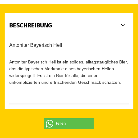
BESCHREIBUNG
Antoniter Bayerisch Hell
Antoniter Bayerisch Hell ist ein solides, alltagstaugliches Bier,
das die typischen Merkmale eines bayerischen Hellen
widerspiegelt. Es ist ein Bier für alle, die einen
unkomplizierten und erfrischenden Geschmack schätzen.
teilen