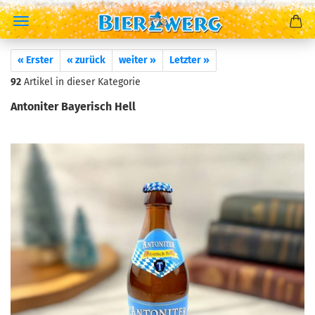
« Erster
« zurück
weiter »
Letzter »
92
Artikel in dieser Kategorie
Antoniter Bayerisch Hell