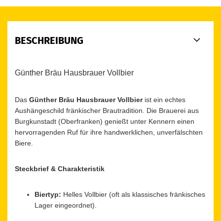
BESCHREIBUNG
Günther Bräu Hausbrauer Vollbier
Das
Günther Bräu Hausbrauer Vollbier
ist ein echtes
Aushängeschild fränkischer Brautradition. Die Brauerei aus
Burgkunstadt (Oberfranken) genießt unter Kennern einen
hervorragenden Ruf für ihre handwerklichen, unverfälschten
Biere.
Steckbrief & Charakteristik
Biertyp:
Helles Vollbier (oft als klassisches fränkisches
Lager eingeordnet).