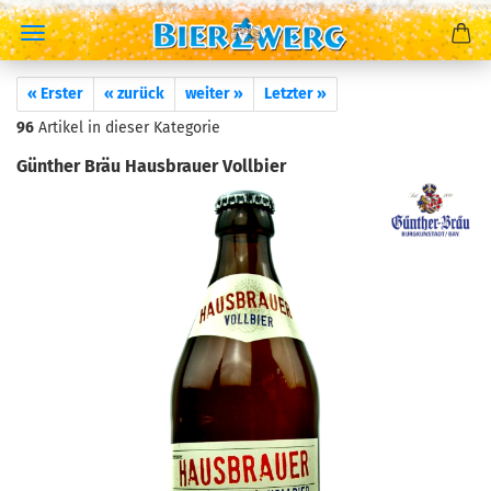
« Erster
« zurück
weiter »
Letzter »
96
Artikel in dieser Kategorie
Günther Bräu Hausbrauer Vollbier