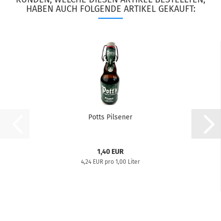
HABEN AUCH FOLGENDE ARTIKEL GEKAUFT:
Potts Pilsener
1,40 EUR
4,24 EUR pro 1,00 Liter