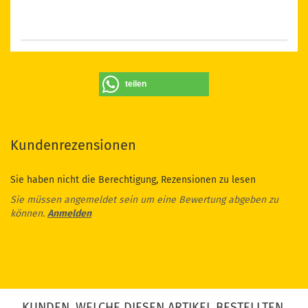
teilen
Kundenrezensionen
Sie haben nicht die Berechtigung, Rezensionen zu lesen
Sie müssen angemeldet sein um eine Bewertung abgeben zu
können.
Anmelden
KUNDEN, WELCHE DIESEN ARTIKEL BESTELLTEN,