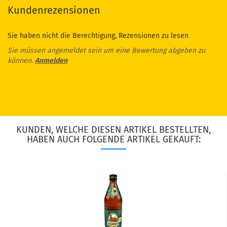
Kundenrezensionen
Sie haben nicht die Berechtigung, Rezensionen zu lesen
Sie müssen angemeldet sein um eine Bewertung abgeben zu
können.
Anmelden
KUNDEN, WELCHE DIESEN ARTIKEL BESTELLTEN,
HABEN AUCH FOLGENDE ARTIKEL GEKAUFT: