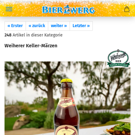
« Erster
« zurück
weiter »
Letzter »
248
Artikel in dieser Kategorie
Weiherer Keller-Märzen