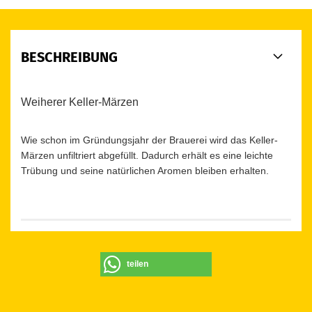
BESCHREIBUNG
Weiherer Keller-Märzen
Wie schon im Gründungsjahr der Brauerei wird das Keller-
Märzen unfiltriert abgefüllt. Dadurch erhält es eine leichte
Trübung und seine natürlichen Aromen bleiben erhalten.
teilen