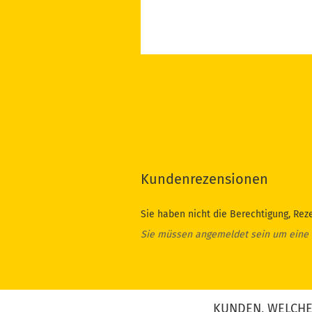
Kundenrezensionen
Sie haben nicht die Berechtigung, Rez
Sie müssen angemeldet sein um eine
KUNDEN, WELCHE 