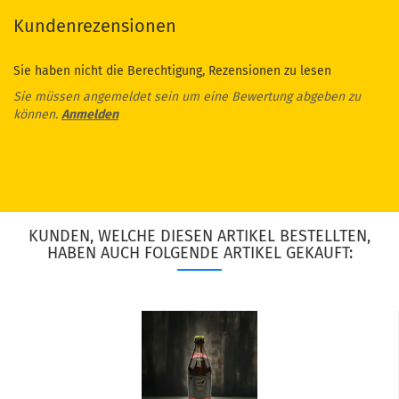
Kundenrezensionen
Sie haben nicht die Berechtigung, Rezensionen zu lesen
Sie müssen angemeldet sein um eine Bewertung abgeben zu
können.
Anmelden
KUNDEN, WELCHE DIESEN ARTIKEL BESTELLTEN,
HABEN AUCH FOLGENDE ARTIKEL GEKAUFT: