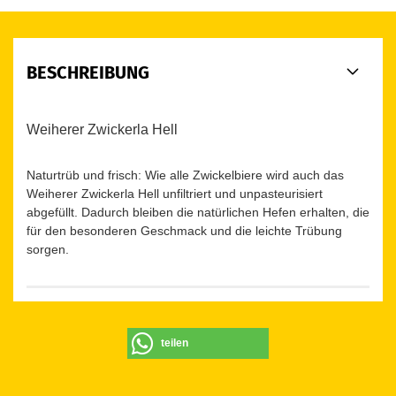
BESCHREIBUNG
Weiherer Zwickerla Hell
Naturtrüb und frisch: Wie alle Zwickelbiere wird auch das
Weiherer Zwickerla Hell unfiltriert und unpasteurisiert
abgefüllt. Dadurch bleiben die natürlichen Hefen erhalten, die
für den besonderen Geschmack und die leichte Trübung
sorgen.
teilen