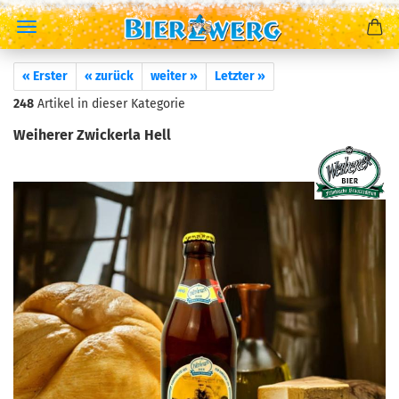
« Erster
« zurück
weiter »
Letzter »
248
Artikel in dieser Kategorie
Weiherer Zwickerla Hell