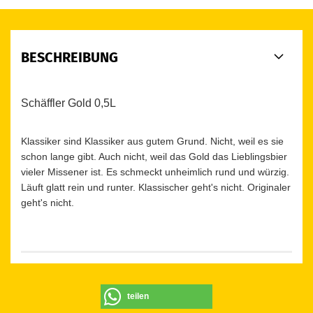
BESCHREIBUNG
Schäffler Gold 0,5L
Klassiker sind Klassiker aus gutem Grund. Nicht, weil es sie
schon lange gibt. Auch nicht, weil das Gold das Lieblingsbier
vieler Missener ist. Es schmeckt unheimlich rund und würzig.
Läuft glatt rein und runter. Klassischer geht's nicht. Originaler
geht's nicht.
teilen