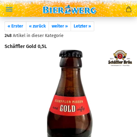
« Erster
« zurück
weiter »
Letzter »
248
Artikel in dieser Kategorie
Schäffler Gold 0,5L