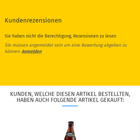
Kundenrezensionen
Sie haben nicht die Berechtigung, Rezensionen zu lesen
Sie müssen angemeldet sein um eine Bewertung abgeben zu
können.
Anmelden
KUNDEN, WELCHE DIESEN ARTIKEL BESTELLTEN,
HABEN AUCH FOLGENDE ARTIKEL GEKAUFT: