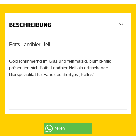
BESCHREIBUNG
Potts Landbier Hell
Goldschimmernd im Glas und feinmalzig, blumig-mild
präsentiert sich Potts Landbier Hell als erfrischende
Bierspezialität für Fans des Biertyps „Helles“.
teilen