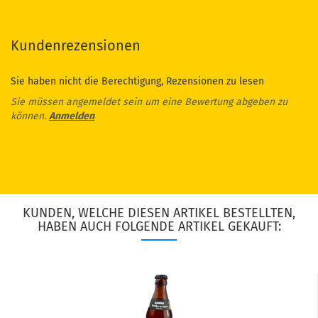
Kundenrezensionen
Sie haben nicht die Berechtigung, Rezensionen zu lesen
Sie müssen angemeldet sein um eine Bewertung abgeben zu
können.
Anmelden
KUNDEN, WELCHE DIESEN ARTIKEL BESTELLTEN,
HABEN AUCH FOLGENDE ARTIKEL GEKAUFT: