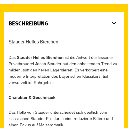
BESCHREIBUNG
Stauder Helles Bierchen
Das
Stauder Helles Bierchen
ist die Antwort der Essener
Privatbrauerei Jacob Stauder auf den anhaltenden Trend zu
milden, süffigen hellen Lagerbieren. Es verkörpert eine
moderne Interpretation des bayerischen Klassikers, tief
verwurzelt im Ruhrgebiet.
Charakter & Geschmack
Das Helle von Stauder unterscheidet sich deutlich vom
klassischen Stauder Pils durch eine reduzierte Bittere und
einen Fokus auf Malzaromatik.