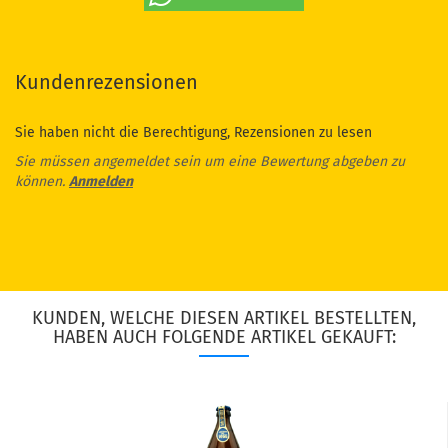
Kundenrezensionen
Sie haben nicht die Berechtigung, Rezensionen zu lesen
Sie müssen angemeldet sein um eine Bewertung abgeben zu
können.
Anmelden
KUNDEN, WELCHE DIESEN ARTIKEL BESTELLTEN,
HABEN AUCH FOLGENDE ARTIKEL GEKAUFT: