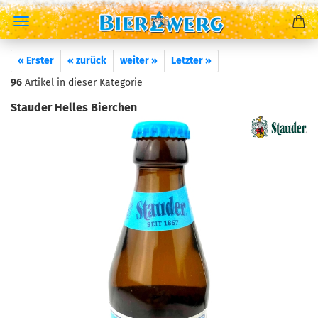
« Erster
« zurück
weiter »
Letzter »
96
Artikel in dieser Kategorie
Stauder Helles Bierchen