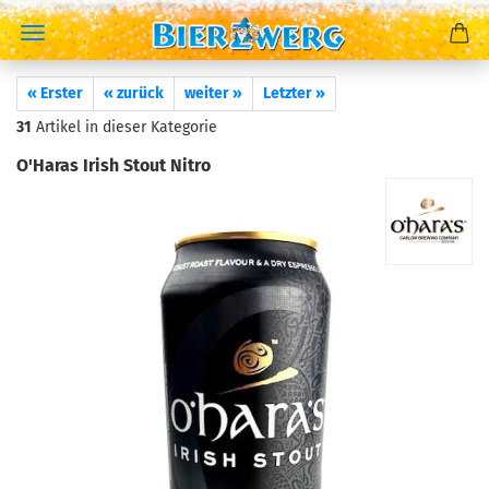
« Erster
« zurück
weiter »
Letzter »
31
Artikel in dieser Kategorie
O'Haras Irish Stout Nitro