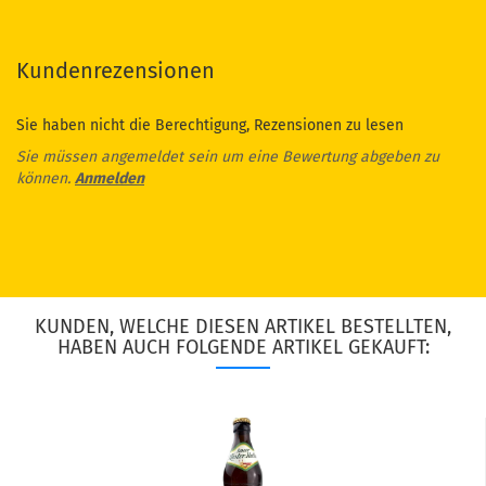
Kundenrezensionen
Sie haben nicht die Berechtigung, Rezensionen zu lesen
Sie müssen angemeldet sein um eine Bewertung abgeben zu
können.
Anmelden
KUNDEN, WELCHE DIESEN ARTIKEL BESTELLTEN,
HABEN AUCH FOLGENDE ARTIKEL GEKAUFT: