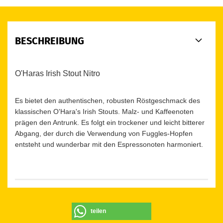
BESCHREIBUNG
O'Haras Irish Stout Nitro
Es bietet den authentischen, robusten Röstgeschmack des
klassischen O'Hara's Irish Stouts. Malz- und Kaffeenoten
prägen den Antrunk. Es folgt ein trockener und leicht bitterer
Abgang, der durch die Verwendung von Fuggles-Hopfen
entsteht und wunderbar mit den Espressonoten harmoniert.
teilen