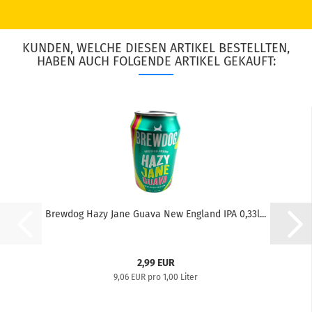
KUNDEN, WELCHE DIESEN ARTIKEL BESTELLTEN,
HABEN AUCH FOLGENDE ARTIKEL GEKAUFT:
Brewdog Hazy Jane Guava New England IPA 0,33l...
2,99 EUR
9,06 EUR pro 1,00 Liter