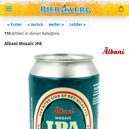
« Erster
« zurück
weiter »
Letzter »
110
Artikel in dieser Kategorie
Albani Mosaic IPA