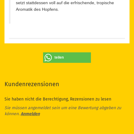
setzt stattdessen voll auf die erfrischende, tropische
Aromatik des Hopfens.
teilen
Kundenrezensionen
Sie haben nicht die Berechtigung, Rezensionen zu lesen
Sie müssen angemeldet sein um eine Bewertung abgeben zu
können.
Anmelden