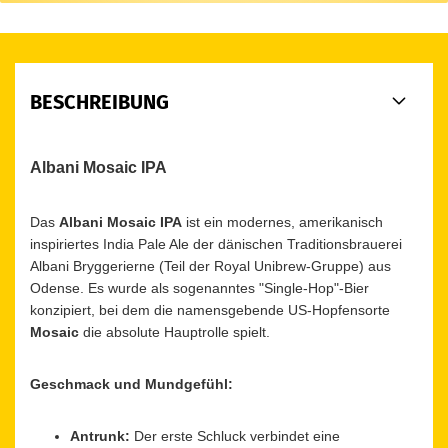
BESCHREIBUNG
Albani Mosaic IPA
Das
Albani Mosaic IPA
ist ein modernes, amerikanisch
inspiriertes India Pale Ale der dänischen Traditionsbrauerei
Albani Bryggerierne (Teil der Royal Unibrew-Gruppe) aus
Odense. Es wurde als sogenanntes "Single-Hop"-Bier
konzipiert, bei dem die namensgebende US-Hopfensorte
Mosaic
die absolute Hauptrolle spielt.
Geschmack und Mundgefühl:
Antrunk:
Der erste Schluck verbindet eine