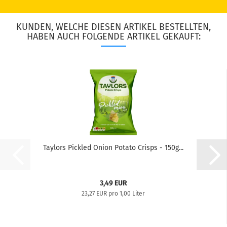
KUNDEN, WELCHE DIESEN ARTIKEL BESTELLTEN,
HABEN AUCH FOLGENDE ARTIKEL GEKAUFT:
Taylors Pickled Onion Potato Crisps - 150g...
3,49 EUR
23,27 EUR pro 1,00 Liter