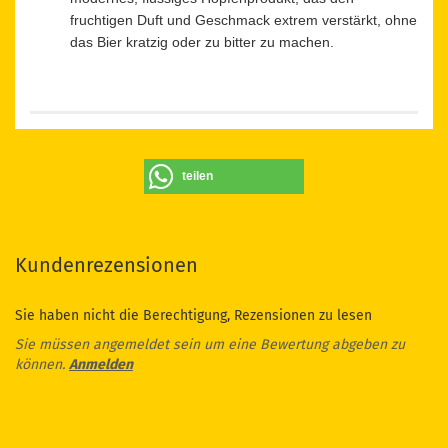
fruchtigen Duft und Geschmack extrem verstärkt, ohne
das Bier kratzig oder zu bitter zu machen.
teilen
Kundenrezensionen
Sie haben nicht die Berechtigung, Rezensionen zu lesen
Sie müssen angemeldet sein um eine Bewertung abgeben zu
können.
Anmelden