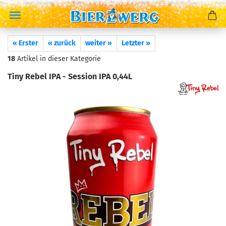
« Erster
« zurück
weiter »
Letzter »
18
Artikel in dieser Kategorie
Tiny Rebel IPA - Session IPA 0,44L