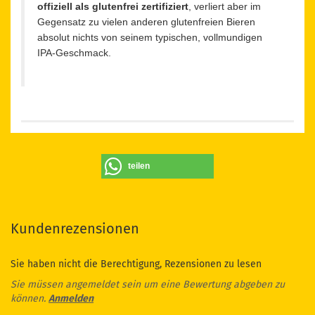
offiziell als glutenfrei zertifiziert
, verliert aber im
Gegensatz zu vielen anderen glutenfreien Bieren
absolut nichts von seinem typischen, vollmundigen
IPA-Geschmack.
teilen
Kundenrezensionen
Sie haben nicht die Berechtigung, Rezensionen zu lesen
Sie müssen angemeldet sein um eine Bewertung abgeben zu
können.
Anmelden