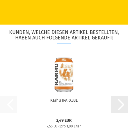
KUNDEN, WELCHE DIESEN ARTIKEL BESTELLTEN,
HABEN AUCH FOLGENDE ARTIKEL GEKAUFT:
Karhu IPA 0,33L
2,49 EUR
7,55 EUR pro 1,00 Liter