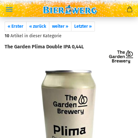
« Erster
« zurück
weiter »
Letzter »
10
Artikel in dieser Kategorie
The Garden Plima Double IPA 0,44L