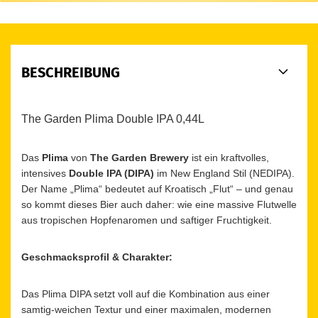
BESCHREIBUNG
The Garden Plima Double IPA 0,44L
Das
Plima
von
The Garden Brewery
ist ein kraftvolles,
intensives
Double IPA (DIPA)
im New England Stil (NEDIPA).
Der Name „Plima“ bedeutet auf Kroatisch „Flut“ – und genau
so kommt dieses Bier auch daher: wie eine massive Flutwelle
aus tropischen Hopfenaromen und saftiger Fruchtigkeit.
Geschmacksprofil & Charakter:
Das Plima DIPA setzt voll auf die Kombination aus einer
samtig-weichen Textur und einer maximalen, modernen