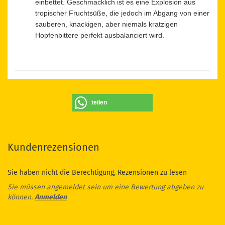
einbettet. Geschmacklich ist es eine Explosion aus
tropischer Fruchtsüße, die jedoch im Abgang von einer
sauberen, knackigen, aber niemals kratzigen
Hopfenbittere perfekt ausbalanciert wird.
teilen
Kundenrezensionen
Sie haben nicht die Berechtigung, Rezensionen zu lesen
Sie müssen angemeldet sein um eine Bewertung abgeben zu
können.
Anmelden