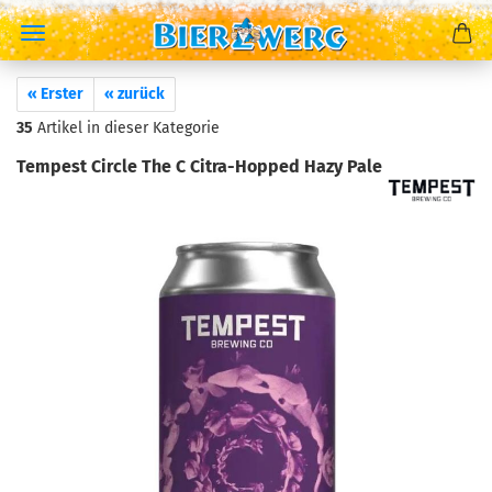
« Erster
« zurück
35
Artikel in dieser Kategorie
Tempest Circle The C Citra-Hopped Hazy Pale