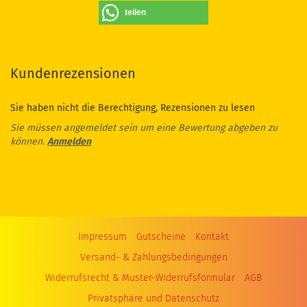
teilen
Kundenrezensionen
Sie haben nicht die Berechtigung, Rezensionen zu lesen
Sie müssen angemeldet sein um eine Bewertung abgeben zu
können.
Anmelden
Impressum
Gutscheine
Kontakt
Versand- & Zahlungsbedingungen
Widerrufsrecht & Muster-Widerrufsformular
AGB
Privatsphäre und Datenschutz