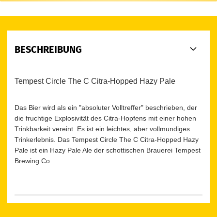
BESCHREIBUNG
Tempest Circle The C Citra-Hopped Hazy Pale
Das Bier wird als ein "absoluter Volltreffer" beschrieben, der
die fruchtige Explosivität des Citra-Hopfens mit einer hohen
Trinkbarkeit vereint. Es ist ein leichtes, aber vollmundiges
Trinkerlebnis.
Das Tempest Circle The C Citra-Hopped Hazy
Pale ist ein Hazy Pale Ale der schottischen Brauerei Tempest
Brewing Co.