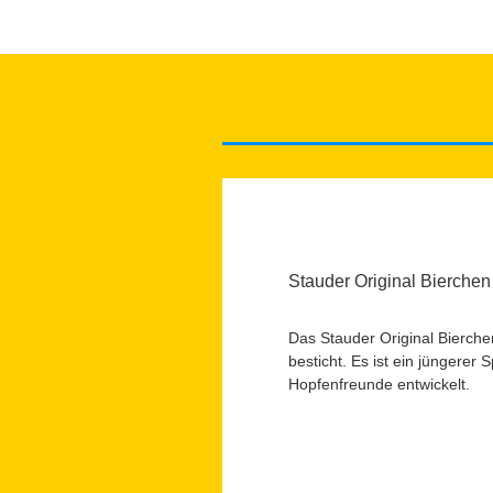
Stauder Original Bierchen
Das Stauder Original Bierchen
besticht. Es ist ein jüngerer 
Hopfenfreunde entwickelt.