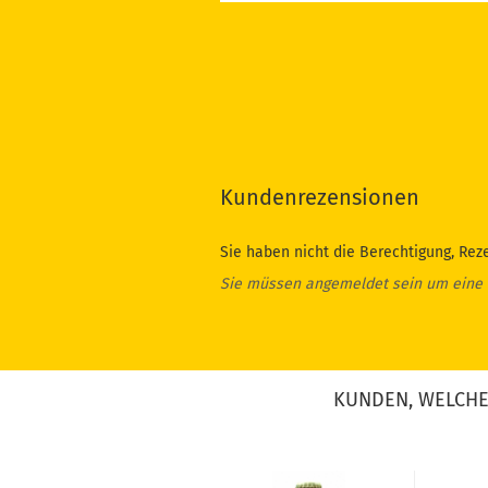
Kundenrezensionen
Sie haben nicht die Berechtigung, Rez
Sie müssen angemeldet sein um eine
KUNDEN, WELCHE 