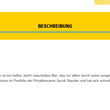
BESCHREIBUNG
 ist ein helles, leicht naturtrübes Bier, das vor allem durch seine a
Spross im Portfolio der Privatbrauerei Jacob Stauder und hat sich schnel