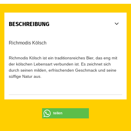
BESCHREIBUNG
Richmodis Kölsch
Richmodis Kölsch ist ein traditionsreiches Bier, das eng mit
der kölschen Lebensart verbunden ist. Es zeichnet sich
durch seinen milden, erfrischenden Geschmack und seine
süffige Natur aus.
teilen