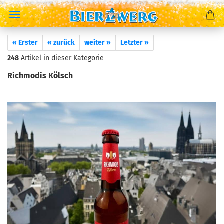
« Erster
« zurück
weiter »
Letzter »
248
Artikel in dieser Kategorie
Richmodis Kölsch