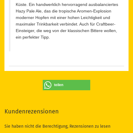
Küste. Ein handwerklich hervorragend ausbalanciertes
Hazy Pale Ale, das die tropische Aromen-Explosion
moderner Hopfen mit einer hohen Leichtigkeit und
maximaler Trinkbarkeit verbindet. Auch für Craftbeer-
Einsteiger, die weg von der klassischen Bittere wollen,
ein perfekter Tipp.
teilen
Kundenrezensionen
Sie haben nicht die Berechtigung, Rezensionen zu lesen