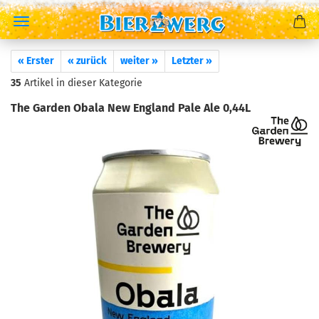
« Erster
« zurück
weiter »
Letzter »
35
Artikel in dieser Kategorie
The Garden Obala New England Pale Ale 0,44L