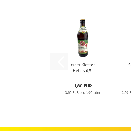
Irseer Kloster-
S
Helles 0,5L
1,80 EUR
3,60 EUR pro 1,00 Liter
3,60 