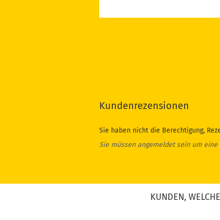
Kundenrezensionen
Sie haben nicht die Berechtigung, Rez
Sie müssen angemeldet sein um eine
KUNDEN, WELCHE 