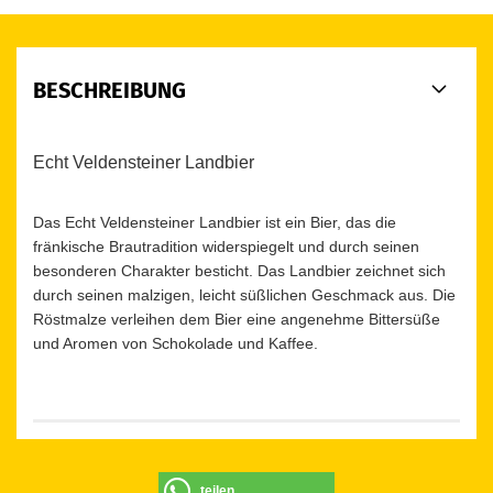
BESCHREIBUNG
Echt Veldensteiner Landbier
Das Echt Veldensteiner Landbier ist ein Bier, das die
fränkische Brautradition widerspiegelt und durch seinen
besonderen Charakter besticht. Das Landbier zeichnet sich
durch seinen malzigen, leicht süßlichen Geschmack aus. Die
Röstmalze verleihen dem Bier eine angenehme Bittersüße
und Aromen von Schokolade und Kaffee.
teilen