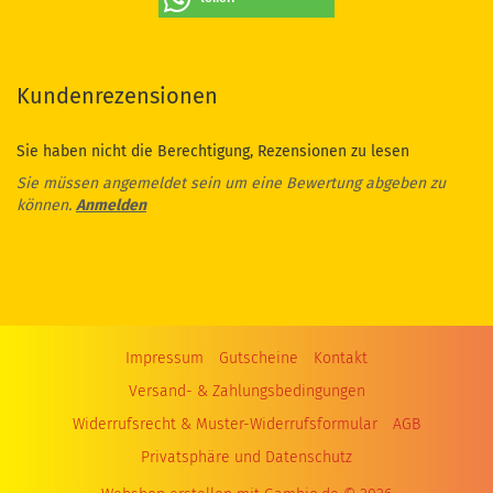
Kundenrezensionen
Sie haben nicht die Berechtigung, Rezensionen zu lesen
Sie müssen angemeldet sein um eine Bewertung abgeben zu
können.
Anmelden
Impressum
Gutscheine
Kontakt
Versand- & Zahlungsbedingungen
Widerrufsrecht & Muster-Widerrufsformular
AGB
Privatsphäre und Datenschutz