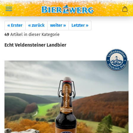
« Erster
« zurück
weiter »
Letzter »
49
Artikel in dieser Kategorie
Echt Veldensteiner Landbier