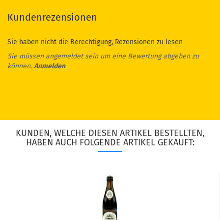
Kundenrezensionen
Sie haben nicht die Berechtigung, Rezensionen zu lesen
Sie müssen angemeldet sein um eine Bewertung abgeben zu
können.
Anmelden
KUNDEN, WELCHE DIESEN ARTIKEL BESTELLTEN,
HABEN AUCH FOLGENDE ARTIKEL GEKAUFT: