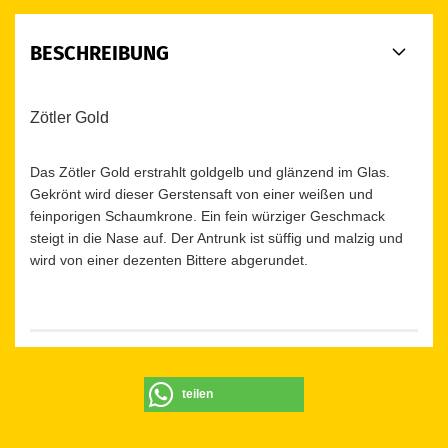
BESCHREIBUNG
Zötler Gold
Das Zötler Gold erstrahlt goldgelb und glänzend im Glas.
Gekrönt wird dieser Gerstensaft von einer weißen und
feinporigen Schaumkrone. Ein fein würziger Geschmack
steigt in die Nase auf. Der Antrunk ist süffig und malzig und
wird von einer dezenten Bittere abgerundet.
teilen