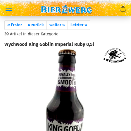
« Erster
« zurück
weiter »
Letzter »
39
Artikel in dieser Kategorie
Wychwood King Goblin Imperial Ruby 0,5l