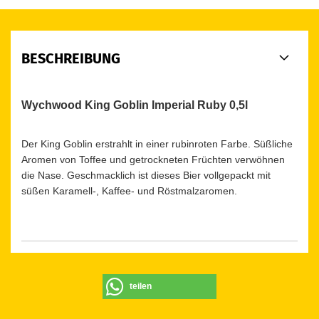
BESCHREIBUNG
Wychwood King Goblin Imperial Ruby 0,5l
Der King Goblin erstrahlt in einer rubinroten Farbe. Süßliche
Aromen von Toffee und getrockneten Früchten verwöhnen
die Nase. Geschmacklich ist dieses Bier vollgepackt mit
süßen Karamell-, Kaffee- und Röstmalzaromen.
teilen