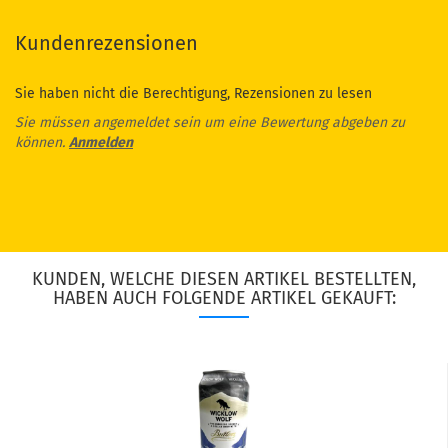
Kundenrezensionen
Sie haben nicht die Berechtigung, Rezensionen zu lesen
Sie müssen angemeldet sein um eine Bewertung abgeben zu
können.
Anmelden
KUNDEN, WELCHE DIESEN ARTIKEL BESTELLTEN,
HABEN AUCH FOLGENDE ARTIKEL GEKAUFT: