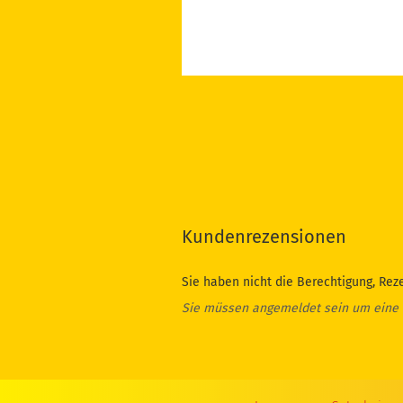
Kundenrezensionen
Sie haben nicht die Berechtigung, Rez
Sie müssen angemeldet sein um eine