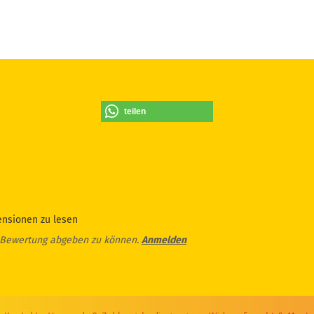
teilen
ensionen zu lesen
 Bewertung abgeben zu können.
Anmelden