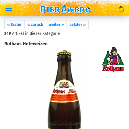
« Erster
« zurück
weiter »
Letzter »
249
Artikel in dieser Kategorie
Rothaus Hefeweizen