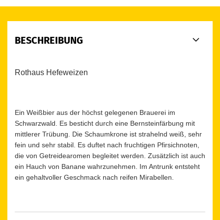
BESCHREIBUNG
Rothaus Hefeweizen
Ein Weißbier aus der höchst gelegenen Brauerei im
Schwarzwald. Es besticht durch eine Bernsteinfärbung mit
mittlerer Trübung. Die Schaumkrone ist strahelnd weiß, sehr
fein und sehr stabil. Es duftet nach fruchtigen Pfirsichnoten,
die von Getreidearomen begleitet werden. Zusätzlich ist auch
ein Hauch von Banane wahrzunehmen. Im Antrunk entsteht
ein gehaltvoller Geschmack nach reifen Mirabellen.