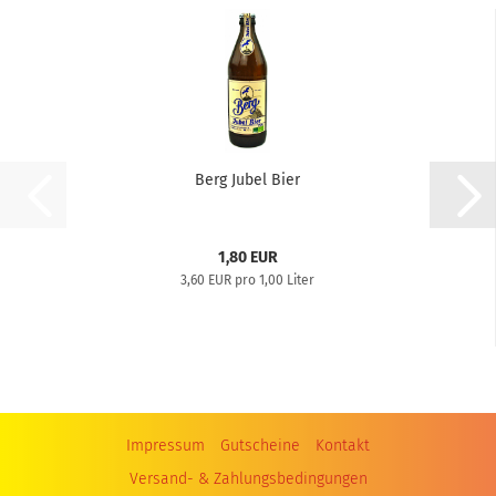
Berg Jubel Bier
1,80 EUR
3,60 EUR pro 1,00 Liter
Impressum
Gutscheine
Kontakt
Versand- & Zahlungsbedingungen