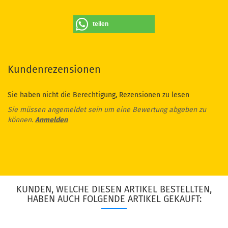
teilen
Kundenrezensionen
Sie haben nicht die Berechtigung, Rezensionen zu lesen
Sie müssen angemeldet sein um eine Bewertung abgeben zu
können.
Anmelden
KUNDEN, WELCHE DIESEN ARTIKEL BESTELLTEN,
HABEN AUCH FOLGENDE ARTIKEL GEKAUFT: