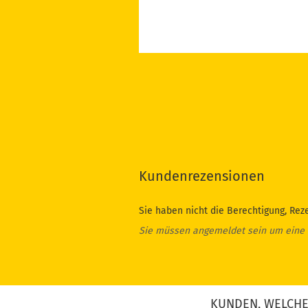
Kundenrezensionen
Sie haben nicht die Berechtigung, Rez
Sie müssen angemeldet sein um eine
KUNDEN, WELCHE 