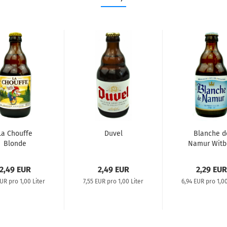
La Chouffe
Duvel
Blanche d
Blonde
Namur Witb
2,49 EUR
2,49 EUR
2,29 EUR
EUR pro 1,00 Liter
7,55 EUR pro 1,00 Liter
6,94 EUR pro 1,00