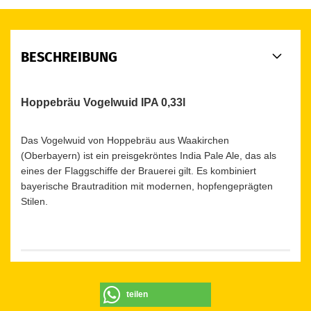
BESCHREIBUNG
Hoppebräu Vogelwuid IPA 0,33l
Das Vogelwuid von Hoppebräu aus Waakirchen
(Oberbayern) ist ein preisgekröntes India Pale Ale, das als
eines der Flaggschiffe der Brauerei gilt. Es kombiniert
bayerische Brautradition mit modernen, hopfengeprägten
Stilen.
teilen