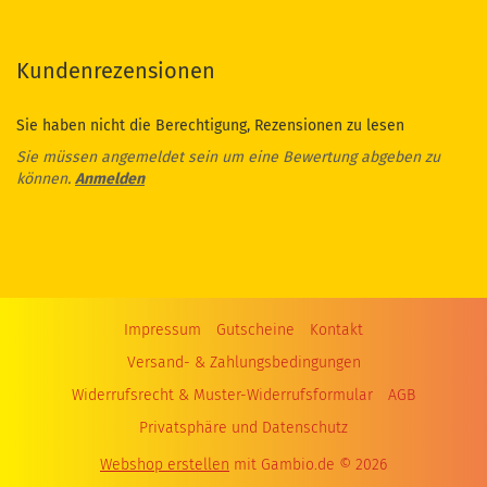
Kundenrezensionen
Sie haben nicht die Berechtigung, Rezensionen zu lesen
Sie müssen angemeldet sein um eine Bewertung abgeben zu
können.
Anmelden
Impressum
Gutscheine
Kontakt
Versand- & Zahlungsbedingungen
Widerrufsrecht & Muster-Widerrufsformular
AGB
Privatsphäre und Datenschutz
Webshop erstellen
mit Gambio.de © 2026